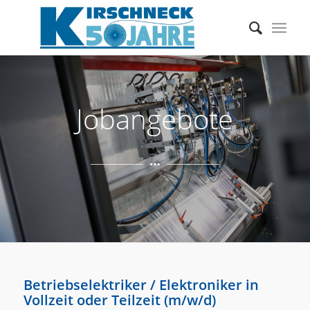
Jobangebote
Betriebselektriker / Elektroniker in
Vollzeit oder Teilzeit (m/w/d)