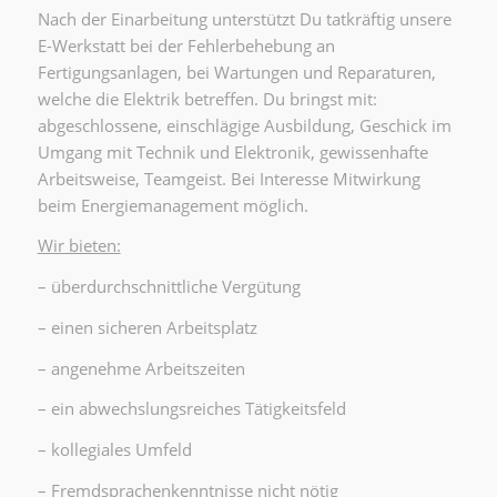
Nach der Einarbeitung unterstützt Du tatkräftig unsere
E-Werkstatt bei der Fehlerbehebung an
Fertigungsanlagen, bei Wartungen und Reparaturen,
welche die Elektrik betreffen. Du bringst mit:
abgeschlossene, einschlägige Ausbildung, Geschick im
Umgang mit Technik und Elektronik, gewissenhafte
Arbeitsweise, Teamgeist. Bei Interesse Mitwirkung
beim Energiemanagement möglich.
Wir bieten:
– überdurchschnittliche Vergütung
– einen sicheren Arbeitsplatz
– angenehme Arbeitszeiten
– ein abwechslungsreiches Tätigkeitsfeld
– kollegiales Umfeld
– Fremdsprachenkenntnisse nicht nötig