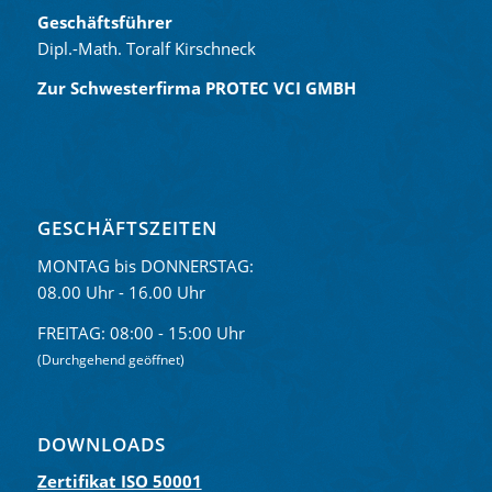
Geschäftsführer
Dipl.-Math. Toralf Kirschneck
Zur Schwesterfirma PROTEC VCI GMBH
GESCHÄFTSZEITEN
MONTAG bis DONNERSTAG:
08.00 Uhr - 16.00 Uhr
FREITAG: 08:00 - 15:00 Uhr
(Durchgehend geöffnet)
DOWNLOADS
Zertifikat ISO 50001