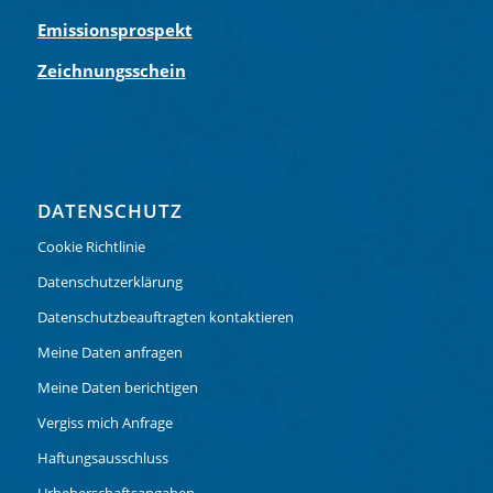
Emissionsprospekt
Zeichnungsschein
DATENSCHUTZ
Cookie Richtlinie
Datenschutzerklärung
Datenschutzbeauftragten kontaktieren
Meine Daten anfragen
Meine Daten berichtigen
Vergiss mich Anfrage
Haftungsausschluss
Urheberschaftsangaben