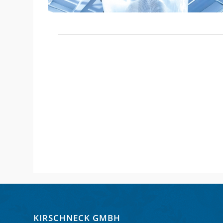
KIRSCHNECK GMBH