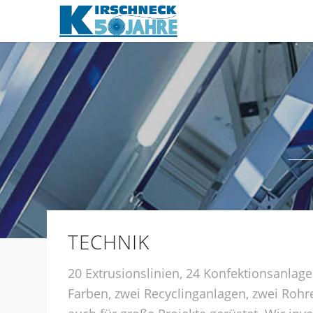
TECHNIK
20 Extrusionslinien, 24 Konfektionsanlag
Farben, zwei Recyclinganlagen, zwei Roh