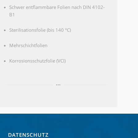
Schwer entflammbare Folien nach DIN 4102-
B1
Sterilisationsfolie (bis 140 °C)
Mehrschichtfolien
Korrosionsschutzfolie (VCI)
DATENSCHUTZ