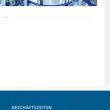
GESCHÄFTSZEITEN